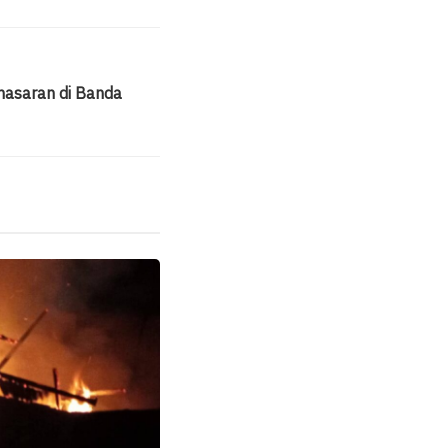
masaran di Banda