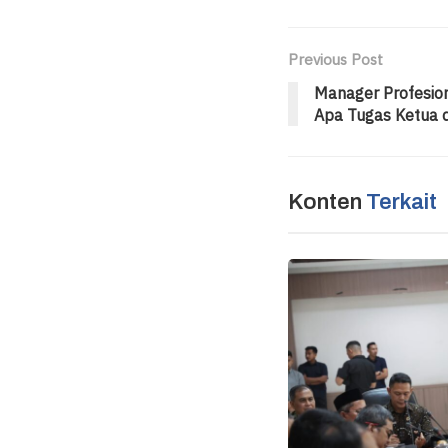
Previous Post
Manager Profesion
Apa Tugas Ketua 
Konten
Terkait