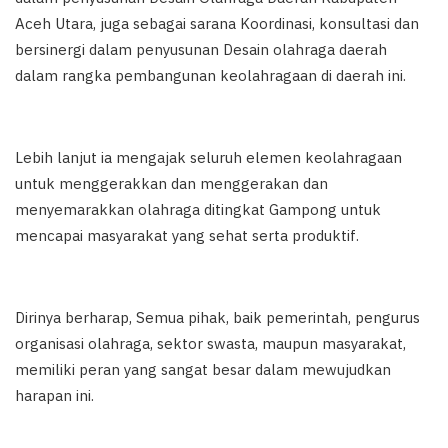
Aceh Utara, juga sebagai sarana Koordinasi, konsultasi dan
bersinergi dalam penyusunan Desain olahraga daerah
dalam rangka pembangunan keolahragaan di daerah ini.
Lebih lanjut ia mengajak seluruh elemen keolahragaan
untuk menggerakkan dan menggerakan dan
menyemarakkan olahraga ditingkat Gampong untuk
mencapai masyarakat yang sehat serta produktif.
Dirinya berharap, Semua pihak, baik pemerintah, pengurus
organisasi olahraga, sektor swasta, maupun masyarakat,
memiliki peran yang sangat besar dalam mewujudkan
harapan ini.