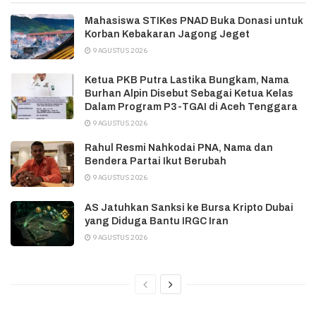
Mahasiswa STIKes PNAD Buka Donasi untuk
Korban Kebakaran Jagong Jeget
9 AGUSTUS 2026
Ketua PKB Putra Lastika Bungkam, Nama
Burhan Alpin Disebut Sebagai Ketua Kelas
Dalam Program P3-TGAI di Aceh Tenggara
9 AGUSTUS 2026
Rahul Resmi Nahkodai PNA, Nama dan
Bendera Partai Ikut Berubah
9 AGUSTUS 2026
AS Jatuhkan Sanksi ke Bursa Kripto Dubai
yang Diduga Bantu IRGC Iran
9 AGUSTUS 2026