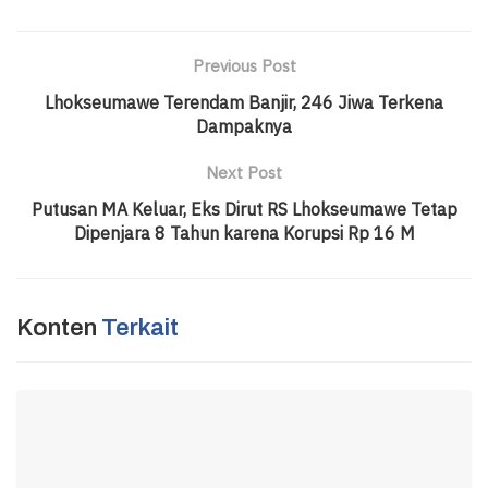
Previous Post
Lhokseumawe Terendam Banjir, 246 Jiwa Terkena
Dampaknya
Next Post
Putusan MA Keluar, Eks Dirut RS Lhokseumawe Tetap
Dipenjara 8 Tahun karena Korupsi Rp 16 M
Konten
Terkait