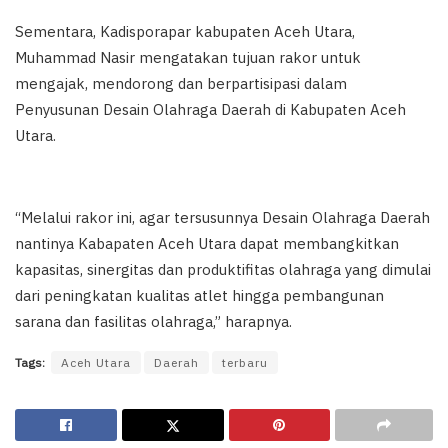
Sementara, Kadisporapar kabupaten Aceh Utara,
Muhammad Nasir mengatakan tujuan rakor untuk
mengajak, mendorong dan berpartisipasi dalam
Penyusunan Desain Olahraga Daerah di Kabupaten Aceh
Utara.
“Melalui rakor ini, agar tersusunnya Desain Olahraga Daerah
nantinya Kabapaten Aceh Utara dapat membangkitkan
kapasitas, sinergitas dan produktifitas olahraga yang dimulai
dari peningkatan kualitas atlet hingga pembangunan
sarana dan fasilitas olahraga,” harapnya.
Tags:
Aceh Utara
Daerah
terbaru