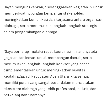
Dayan mengungkapkan, diselenggarakan kegiatan ini untuk
memperkuat hubungan kerja antar stakeholder,
meningkatkan komunikasi dan kerjasama antara organisasi
olahraga, serta merumuskan langkah-langkah strategis
dalam pengembangan olahraga.
“Saya berharap, melalui rapat koordinasi ini nantinya ada
gagasan dan inovasi untuk membangun daerah, serta
merumuskan langkah-langkah konkret yang dapat
diimplementasikan untuk meningkatkan kualitas
keolahragaan di kabupaten Aceh Utara. kita semua
memiliki peran yang sangat besar dalam menciptakan
ekosistem olahraga yang lebih profesional, inklusif, dan
berkelanjutan.” harapnya.