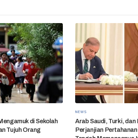
NEWS
 Mengamuk di Sekolah
Arab Saudi, Turki, dan
an Tujuh Orang
Perjanjian Pertahanan