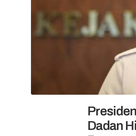
Preside
Dadan Hi