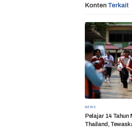
Konten
Terkait
NEWS
Pelajar 14 Tahun
Thailand, Tewask