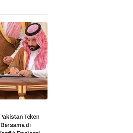
 Pakistan Teken
 Bersama di