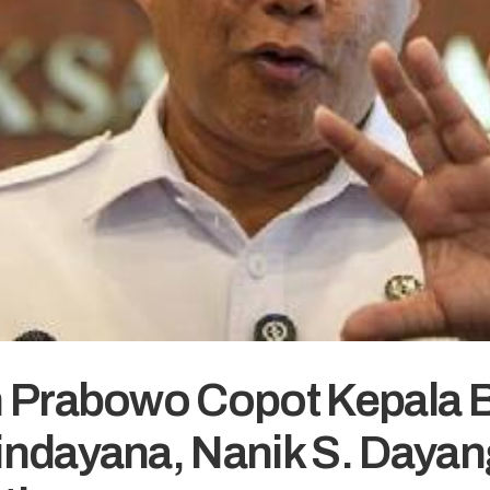
n Prabowo Copot Kepala
ndayana, Nanik S. Dayan