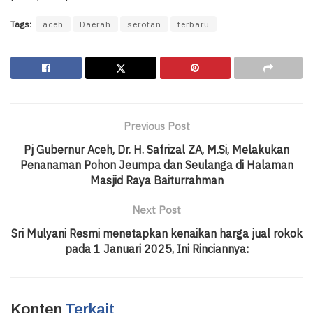
Tags:
aceh
Daerah
serotan
terbaru
Previous Post
Pj Gubernur Aceh, Dr. H. Safrizal ZA, M.Si, Melakukan
Penanaman Pohon Jeumpa dan Seulanga di Halaman
Masjid Raya Baiturrahman
Next Post
Sri Mulyani Resmi menetapkan kenaikan harga jual rokok
pada 1 Januari 2025, Ini Rinciannya:
Konten
Terkait