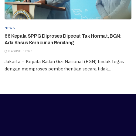
NEWS
66 Kepala SPPG Diproses Dipecat Tak Hormat, BGN:
Ada Kasus Keracunan Berulang
8 AGUSTUS 2026
Jakarta – Kepala Badan Gizi Nasional (BGN) tindak tegas
dengan memproses pemberhentian secara tidak...