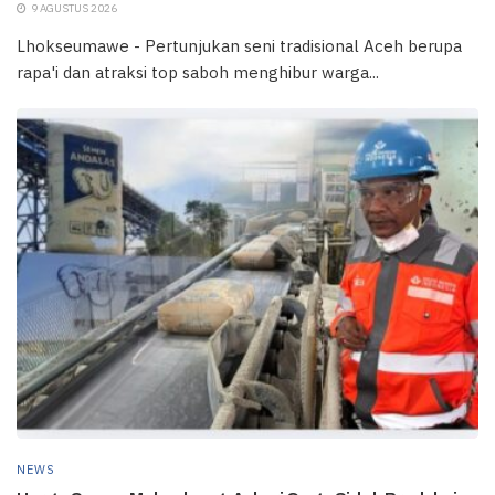
9 AGUSTUS 2026
Lhokseumawe - Pertunjukan seni tradisional Aceh berupa
rapa'i dan atraksi top saboh menghibur warga...
NEWS