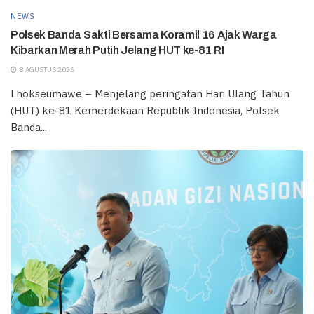
NEWS
Polsek Banda Sakti Bersama Koramil 16 Ajak Warga
Kibarkan Merah Putih Jelang HUT ke-81 RI
8 AGUSTUS 2026
Lhokseumawe – Menjelang peringatan Hari Ulang Tahun
(HUT) ke-81 Kemerdekaan Republik Indonesia, Polsek
Banda...