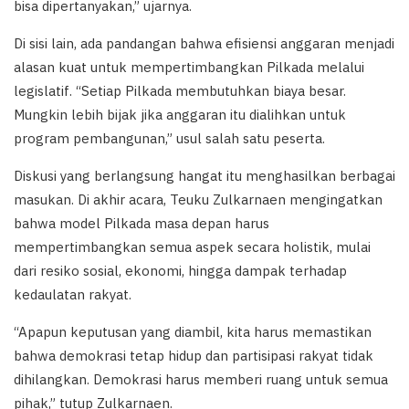
bisa dipertanyakan,” ujarnya.
Di sisi lain, ada pandangan bahwa efisiensi anggaran menjadi
alasan kuat untuk mempertimbangkan Pilkada melalui
legislatif. “Setiap Pilkada membutuhkan biaya besar.
Mungkin lebih bijak jika anggaran itu dialihkan untuk
program pembangunan,” usul salah satu peserta.
Diskusi yang berlangsung hangat itu menghasilkan berbagai
masukan. Di akhir acara, Teuku Zulkarnaen mengingatkan
bahwa model Pilkada masa depan harus
mempertimbangkan semua aspek secara holistik, mulai
dari resiko sosial, ekonomi, hingga dampak terhadap
kedaulatan rakyat.
“Apapun keputusan yang diambil, kita harus memastikan
bahwa demokrasi tetap hidup dan partisipasi rakyat tidak
dihilangkan. Demokrasi harus memberi ruang untuk semua
pihak,” tutup Zulkarnaen.