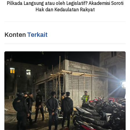
Pilkada Langsung atau oleh Legislatif? Akademisi Soroti
Hak dan Kedaulatan Rakyat
Konten
Terkait