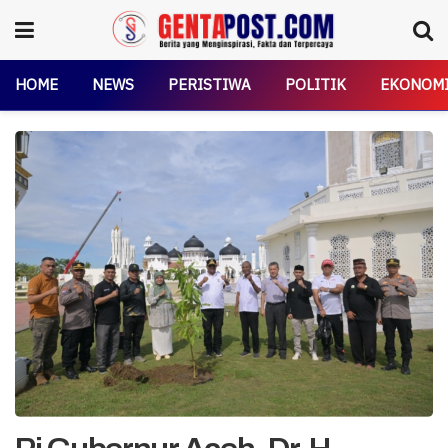
HOME
NEWS
PERISTIWA
POLITIK
EKONOM