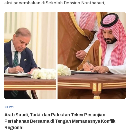
aksi penembakan di Sekolah Debsirin Nonthaburi,...
NEWS
Arab Saudi, Turki, dan Pakistan Teken Perjanjian
Pertahanan Bersama di Tengah Memanasnya Konflik
Regional