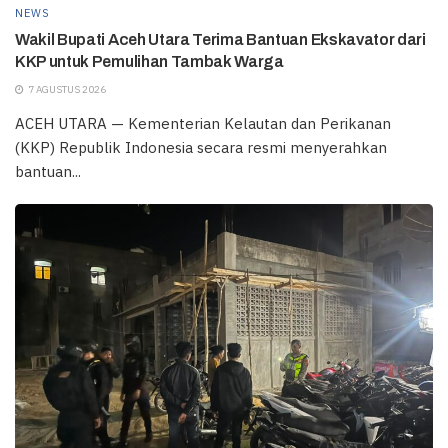
NEWS
Wakil Bupati Aceh Utara Terima Bantuan Ekskavator dari
KKP untuk Pemulihan Tambak Warga
7 AGUSTUS 2026
ACEH UTARA — Kementerian Kelautan dan Perikanan
(KKP) Republik Indonesia secara resmi menyerahkan
bantuan...