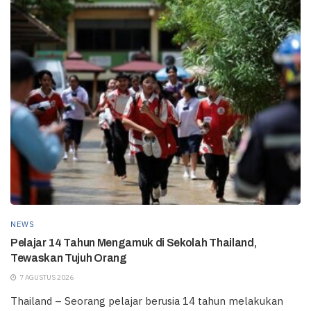
NEWS
Pelajar 14 Tahun Mengamuk di Sekolah Thailand,
Tewaskan Tujuh Orang
7 AGUSTUS 2026
Thailand – Seorang pelajar berusia 14 tahun melakukan