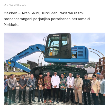
7 AGUSTUS 2026
Mekkah – Arab Saudi, Turki, dan Pakistan resmi
menandatangani perjanjian pertahanan bersama di
Mekkah...