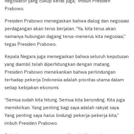
negosiator yang cukup keras juga,” imbuh Presiden
Prabowo.
Presiden Prabowo menegaskan bahwa dialog dan negosiasi
perdagangan akan terus berjalan. “Ya, kita terus akan
namanya hubungan dagang terus-menerus kita negosiasi,”
tegas Presiden Prabowo.
Kepala Negara juga menegaskan bahwa seluruh keputusan
yang diambil telah diperhitungkan dengan matang.
Presiden Prabowo menekankan bahwa perlindungan
terhadap pekerja Indonesia adalah prioritas utama dalam
setiap kebijakan ekonomi.
“Semua sudah kita hitung. Semua kita berunding. Kita juga
memikirkan. Yang penting bagi saya adalah rakyat saya.
Yang penting saya harus lindungi pekerja-pekerja kita,”
imbuh Presiden Prabowo.