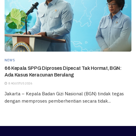
NEWS
66 Kepala SPPG Diproses Dipecat Tak Hormat, BGN:
Ada Kasus Keracunan Berulang
8 AGUSTUS 2026
Jakarta – Kepala Badan Gizi Nasional (BGN) tindak tegas
dengan memproses pemberhentian secara tidak...