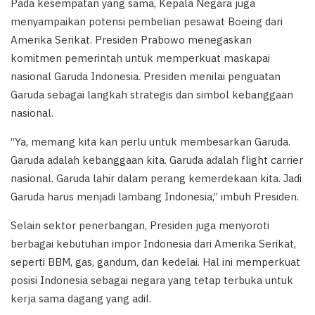
Pada kesempatan yang sama, Kepala Negara juga
menyampaikan potensi pembelian pesawat Boeing dari
Amerika Serikat. Presiden Prabowo menegaskan
komitmen pemerintah untuk memperkuat maskapai
nasional Garuda Indonesia. Presiden menilai penguatan
Garuda sebagai langkah strategis dan simbol kebanggaan
nasional.
“Ya, memang kita kan perlu untuk membesarkan Garuda.
Garuda adalah kebanggaan kita. Garuda adalah flight carrier
nasional. Garuda lahir dalam perang kemerdekaan kita. Jadi
Garuda harus menjadi lambang Indonesia,” imbuh Presiden.
Selain sektor penerbangan, Presiden juga menyoroti
berbagai kebutuhan impor Indonesia dari Amerika Serikat,
seperti BBM, gas, gandum, dan kedelai. Hal ini memperkuat
posisi Indonesia sebagai negara yang tetap terbuka untuk
kerja sama dagang yang adil.