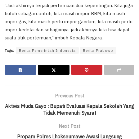
“Jadi akhirnya terjadi pertemuan dua kepentingan. Kita juga
butuh sebagai contoh, kita masih impor BBM, kita masih
impor gas, kita masih perlu impor gandum, kita masih perlu
impor kedelai dan sebagainya. jadi akhirnya kita bisa dapat
suatu titik pertemuan,” imbuh Kepala Negara.
Tags:
Berita Pemerintah Indonesia
Berita Prabowo
Previous Post
Aktivis Muda Gayo : Bupati Evaluasi Kepala Sekolah Yang
Tidak Memenuhi Syarat
Next Post
Propam Polres Lhokseumawe Awasi Langsung