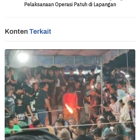
Pelaksanaan Operasi Patuh di Lapangan
Konten
Terkait