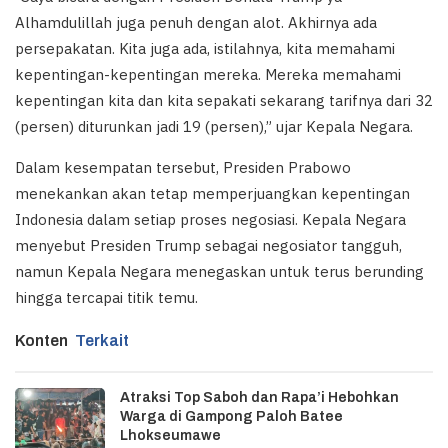
Alhamdulillah juga penuh dengan alot. Akhirnya ada
persepakatan. Kita juga ada, istilahnya, kita memahami
kepentingan-kepentingan mereka. Mereka memahami
kepentingan kita dan kita sepakati sekarang tarifnya dari 32
(persen) diturunkan jadi 19 (persen),” ujar Kepala Negara.
Dalam kesempatan tersebut, Presiden Prabowo
menekankan akan tetap memperjuangkan kepentingan
Indonesia dalam setiap proses negosiasi. Kepala Negara
menyebut Presiden Trump sebagai negosiator tangguh,
namun Kepala Negara menegaskan untuk terus berunding
hingga tercapai titik temu.
Konten
Terkait
Atraksi Top Saboh dan Rapa’i Hebohkan
Warga di Gampong Paloh Batee
Lhokseumawe