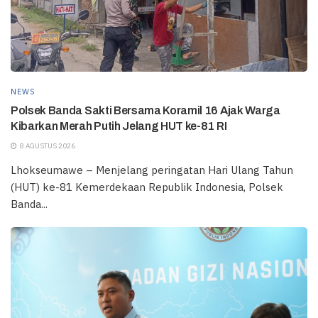
NEWS
Polsek Banda Sakti Bersama Koramil 16 Ajak Warga
Kibarkan Merah Putih Jelang HUT ke-81 RI
8 AGUSTUS 2026
Lhokseumawe – Menjelang peringatan Hari Ulang Tahun
(HUT) ke-81 Kemerdekaan Republik Indonesia, Polsek
Banda...