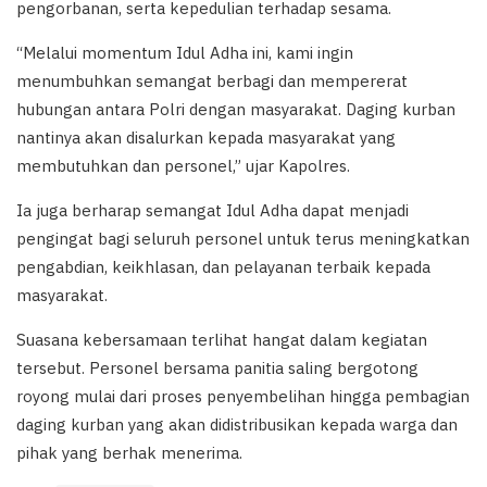
pengorbanan, serta kepedulian terhadap sesama.
“Melalui momentum Idul Adha ini, kami ingin
menumbuhkan semangat berbagi dan mempererat
hubungan antara Polri dengan masyarakat. Daging kurban
nantinya akan disalurkan kepada masyarakat yang
membutuhkan dan personel,” ujar Kapolres.
Ia juga berharap semangat Idul Adha dapat menjadi
pengingat bagi seluruh personel untuk terus meningkatkan
pengabdian, keikhlasan, dan pelayanan terbaik kepada
masyarakat.
Suasana kebersamaan terlihat hangat dalam kegiatan
tersebut. Personel bersama panitia saling bergotong
royong mulai dari proses penyembelihan hingga pembagian
daging kurban yang akan didistribusikan kepada warga dan
pihak yang berhak menerima.