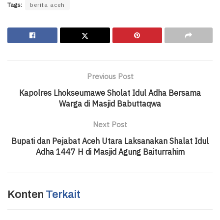
Tags:
berita aceh
Previous Post
Kapolres Lhokseumawe Sholat Idul Adha Bersama
Warga di Masjid Babuttaqwa
Next Post
Bupati dan Pejabat Aceh Utara Laksanakan Shalat Idul
Adha 1447 H di Masjid Agung Baiturrahim
Konten
Terkait