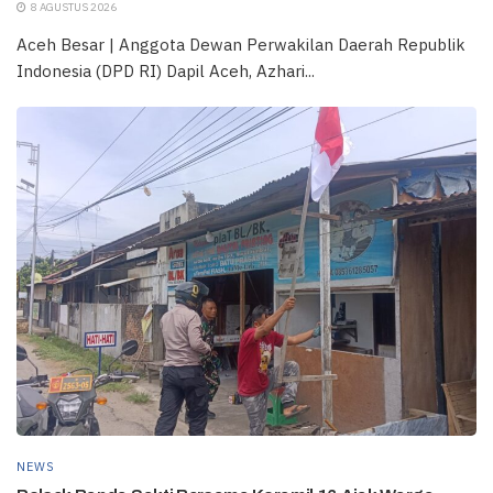
8 AGUSTUS 2026
Aceh Besar | Anggota Dewan Perwakilan Daerah Republik
Indonesia (DPD RI) Dapil Aceh, Azhari...
NEWS