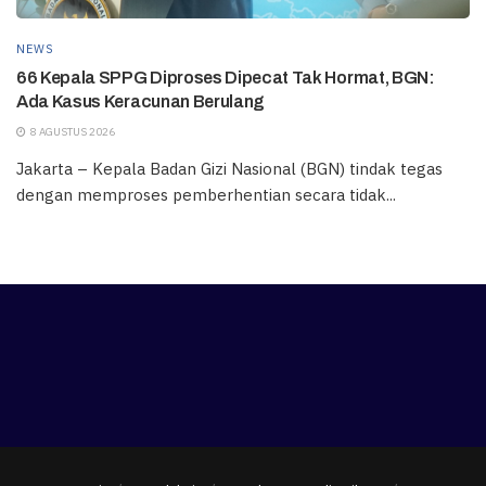
NEWS
66 Kepala SPPG Diproses Dipecat Tak Hormat, BGN:
Ada Kasus Keracunan Berulang
8 AGUSTUS 2026
Jakarta – Kepala Badan Gizi Nasional (BGN) tindak tegas
dengan memproses pemberhentian secara tidak...