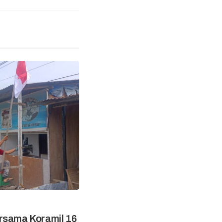
rsama Koramil 16