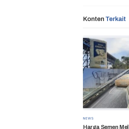
Konten
Terkait
NEWS
Harga Semen Mel