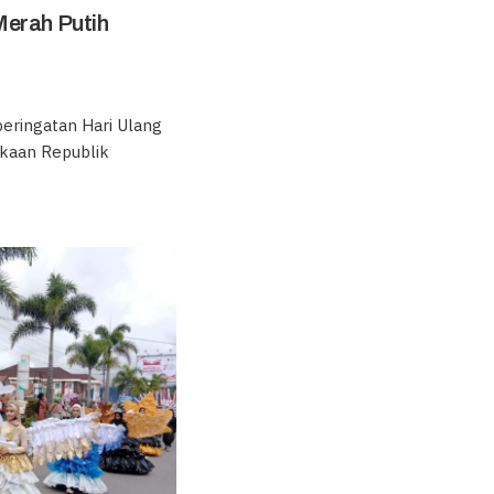
Merah Putih
ringatan Hari Ulang
kaan Republik