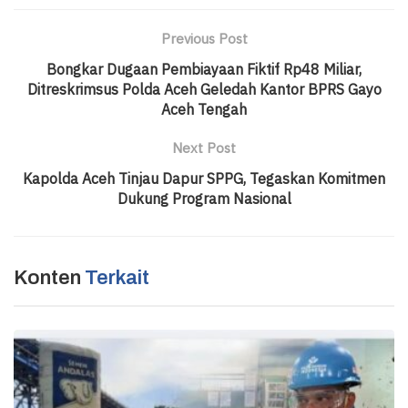
Previous Post
Bongkar Dugaan Pembiayaan Fiktif Rp48 Miliar,
Ditreskrimsus Polda Aceh Geledah Kantor BPRS Gayo
Aceh Tengah
Next Post
Kapolda Aceh Tinjau Dapur SPPG, Tegaskan Komitmen
Dukung Program Nasional
Konten
Terkait