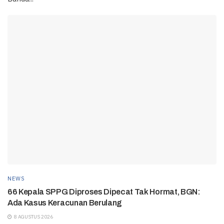
NEWS
66 Kepala SPPG Diproses Dipecat Tak Hormat, BGN:
Ada Kasus Keracunan Berulang
8 AGUSTUS 2026