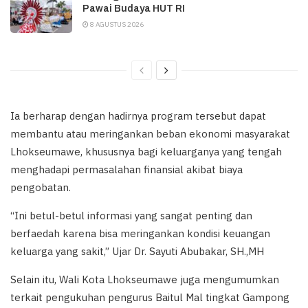
Pawai Budaya HUT RI
8 AGUSTUS 2026
Ia berharap dengan hadirnya program tersebut dapat
membantu atau meringankan beban ekonomi masyarakat
Lhokseumawe, khususnya bagi keluarganya yang tengah
menghadapi permasalahan finansial akibat biaya
pengobatan.
“Ini betul-betul informasi yang sangat penting dan
berfaedah karena bisa meringankan kondisi keuangan
keluarga yang sakit,” Ujar Dr. Sayuti Abubakar, SH.,MH
Selain itu, Wali Kota Lhokseumawe juga mengumumkan
terkait pengukuhan pengurus Baitul Mal tingkat Gampong