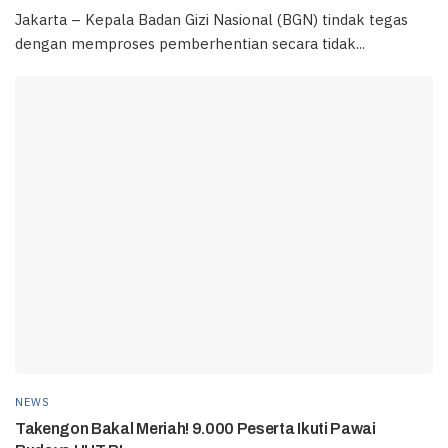
Jakarta – Kepala Badan Gizi Nasional (BGN) tindak tegas
dengan memproses pemberhentian secara tidak...
NEWS
Takengon Bakal Meriah! 9.000 Peserta Ikuti Pawai