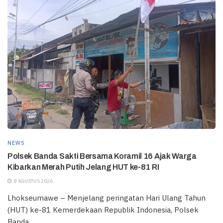
NEWS
Polsek Banda Sakti Bersama Koramil 16 Ajak Warga
Kibarkan Merah Putih Jelang HUT ke-81 RI
8 AGUSTUS 2026
Lhokseumawe – Menjelang peringatan Hari Ulang Tahun
(HUT) ke-81 Kemerdekaan Republik Indonesia, Polsek
Banda...