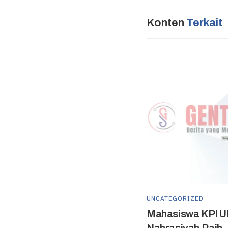
Konten
Terkait
UNCATEGORIZED
Mahasiswa KPI U