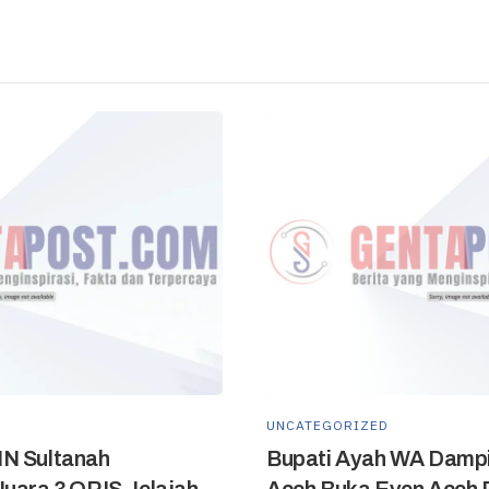
UNCATEGORIZED
IN Sultanah
Bupati Ayah WA Dampi