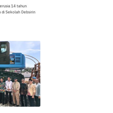
erusia 14 tahun
di Sekolah Debsirin