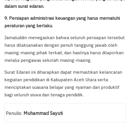
dalam surat edaran.
9. Persiapan administrasi keuangan yang harus mematuhi
peraturan yang berlaku.
Jamaluddin menegaskan bahwa seluruh persiapan tersebut
harus dilaksanakan dengan penuh tanggung jawab oleh
masing-masing pihak terkait, dan hasilnya harus dilaporkan
melalui pengawas sekolah masing-masing.
Surat Edaran ini diharapkan dapat memastikan kelancaran
kegiatan pendidikan di Kabupaten Aceh Utara serta
menciptakan suasana belajar yang nyaman dan produktif
bagi seluruh siswa dan tenaga pendidik.
Penulis:
Muhammad Sayuti