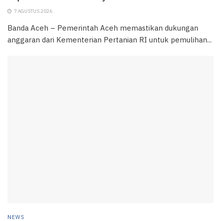
7 AGUSTUS 2026
Banda Aceh – Pemerintah Aceh memastikan dukungan
anggaran dari Kementerian Pertanian RI untuk pemulihan...
NEWS