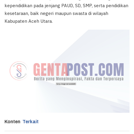
kependidikan pada jenjang PAUD, SD, SMP, serta pendidikan
kesetaraan, baik negeri maupun swasta di wilayah
Kabupaten Aceh Utara.
Konten
Terkait