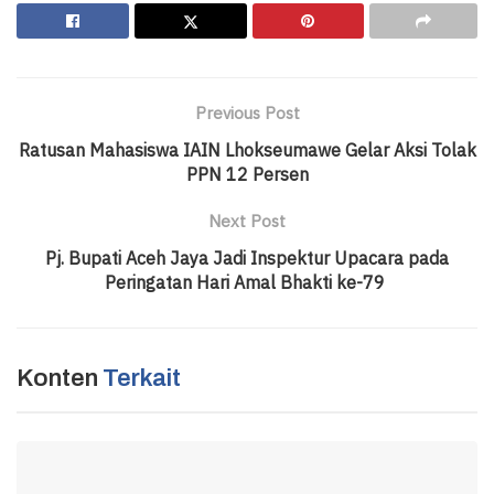
Previous Post
Ratusan Mahasiswa IAIN Lhokseumawe Gelar Aksi Tolak
PPN 12 Persen
Next Post
Pj. Bupati Aceh Jaya Jadi Inspektur Upacara pada
Peringatan Hari Amal Bhakti ke-79
Konten
Terkait