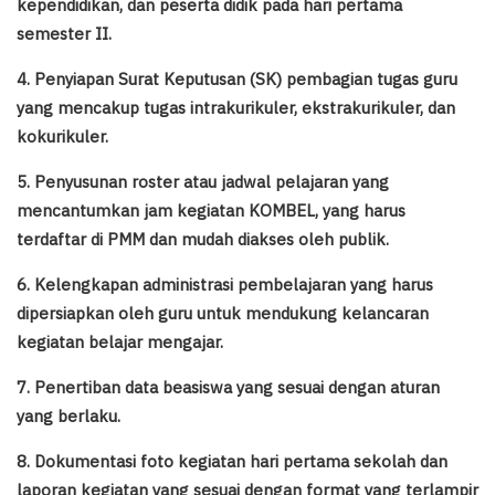
kependidikan, dan peserta didik pada hari pertama
semester II.
4. Penyiapan Surat Keputusan (SK) pembagian tugas guru
yang mencakup tugas intrakurikuler, ekstrakurikuler, dan
kokurikuler.
5. Penyusunan roster atau jadwal pelajaran yang
mencantumkan jam kegiatan KOMBEL, yang harus
terdaftar di PMM dan mudah diakses oleh publik.
6. Kelengkapan administrasi pembelajaran yang harus
dipersiapkan oleh guru untuk mendukung kelancaran
kegiatan belajar mengajar.
7. Penertiban data beasiswa yang sesuai dengan aturan
yang berlaku.
8. Dokumentasi foto kegiatan hari pertama sekolah dan
laporan kegiatan yang sesuai dengan format yang terlampir