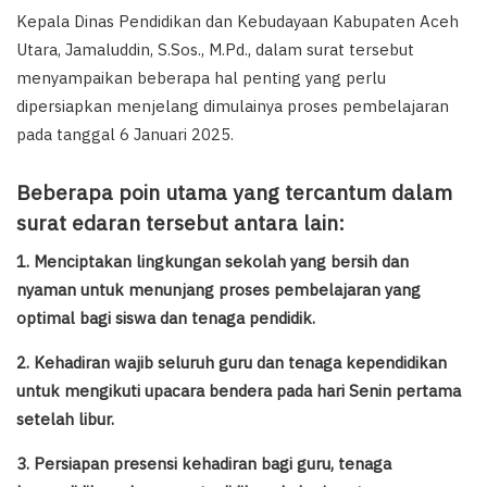
Kepala Dinas Pendidikan dan Kebudayaan Kabupaten Aceh
Utara, Jamaluddin, S.Sos., M.Pd., dalam surat tersebut
menyampaikan beberapa hal penting yang perlu
dipersiapkan menjelang dimulainya proses pembelajaran
pada tanggal 6 Januari 2025.
Beberapa poin utama yang tercantum dalam
surat edaran tersebut antara lain:
1. Menciptakan lingkungan sekolah yang bersih dan
nyaman untuk menunjang proses pembelajaran yang
optimal bagi siswa dan tenaga pendidik.
2. Kehadiran wajib seluruh guru dan tenaga kependidikan
untuk mengikuti upacara bendera pada hari Senin pertama
setelah libur.
3. Persiapan presensi kehadiran bagi guru, tenaga