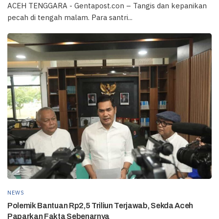
ACEH TENGGARA - Gentapost.con – Tangis dan kepanikan
pecah di tengah malam. Para santri...
NEWS
Polemik Bantuan Rp2,5 Triliun Terjawab, Sekda Aceh
Paparkan Fakta Sebenarnya