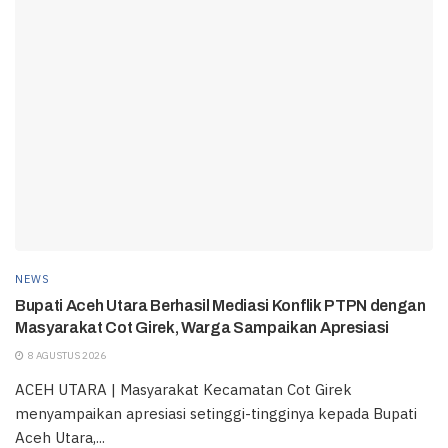
NEWS
Bupati Aceh Utara Berhasil Mediasi Konflik PTPN dengan
Masyarakat Cot Girek, Warga Sampaikan Apresiasi
8 AGUSTUS 2026
ACEH UTARA | Masyarakat Kecamatan Cot Girek
menyampaikan apresiasi setinggi-tingginya kepada Bupati
Aceh Utara,...