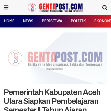
HOME
NEWS
PERISTIWA
POLITIK
EKONOM
Pemerintah Kabupaten Aceh
Utara Siapkan Pembelajaran
Semester II Tahun Ajaran