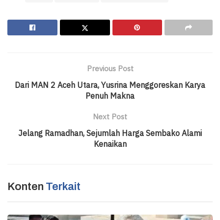
Previous Post
Dari MAN 2 Aceh Utara, Yusrina Menggoreskan Karya
Penuh Makna
Next Post
Jelang Ramadhan, Sejumlah Harga Sembako Alami
Kenaikan
Konten
Terkait