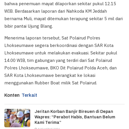
bahwa penemuan mayat dilaporkan sekitar pukul 12.15
WIB. Berdasarkan laporan dari Nahkoda KM Jeddah
bernama Muli, mayat ditemukan terapung sekitar 5 mil dari
bibir pantai Ujung Blang.
Menerima laporan tersebut, Sat Polairud Polres
Lhokseumawe segera berkoordinasi dengan SAR Kota
Lhokseumawe untuk melakukan evakuasi. Sekitar pukul
14.00 WIB, tim gabungan yang terdiri dari Sat Polairud
Polres Lhokseumawe, BKO Dit Polairud Polda Aceh, dan
SAR Kota Lhokseumawe berangkat ke lokasi
menggunakan Rubber Boat milik Sat Polairud.
Konten
Terkait
Jeritan Korban Banjir Bireuen di Depan
Wapres: “Perabot Habis, Bantuan Belum
Kami Terima”