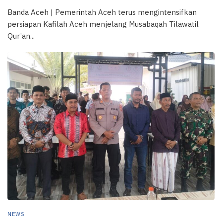
Banda Aceh | Pemerintah Aceh terus mengintensifkan
persiapan Kafilah Aceh menjelang Musabaqah Tilawatil
Qur’an...
NEWS