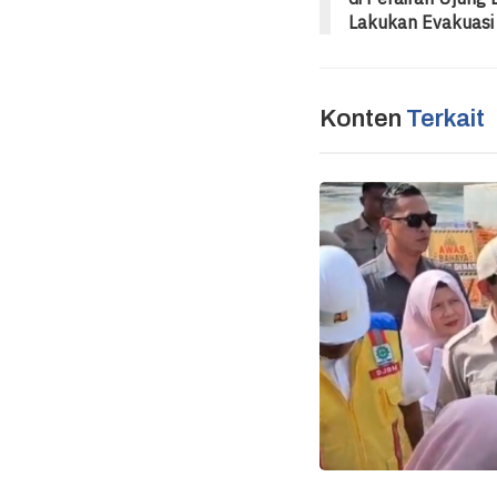
Lakukan Evakuasi
Konten
Terkait