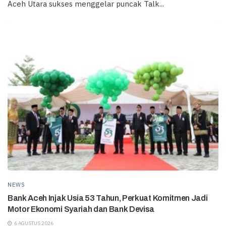
Aceh Utara sukses menggelar puncak Talk...
NEWS
Bank Aceh Injak Usia 53 Tahun, Perkuat Komitmen Jadi
Motor Ekonomi Syariah dan Bank Devisa
6 AGUSTUS 2026