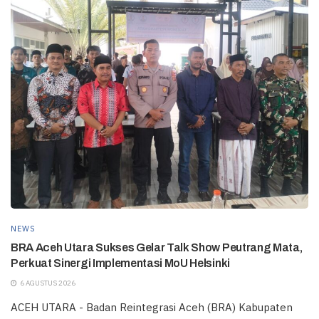
NEWS
BRA Aceh Utara Sukses Gelar Talk Show Peutrang Mata,
Perkuat Sinergi Implementasi MoU Helsinki
6 AGUSTUS 2026
ACEH UTARA - Badan Reintegrasi Aceh (BRA) Kabupaten