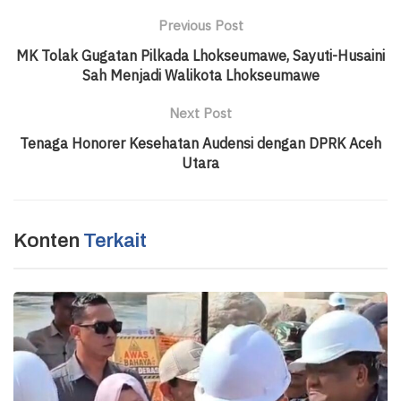
Previous Post
MK Tolak Gugatan Pilkada Lhokseumawe, Sayuti-Husaini
Sah Menjadi Walikota Lhokseumawe
Next Post
Tenaga Honorer Kesehatan Audensi dengan DPRK Aceh
Utara
Konten
Terkait