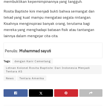
membuktikan kepemimpinannya yang tangguh.
Rosita Baptiste kini menjadi bukti bahwa semangat dan
tekad yang kuat mampu mengatasi segala rintangan.
Kisahnya menginspirasi banyak orang, terutama bagi
mereka yang menghadapi batasan fisik atau tantangan
lainnya dalam mengejar cita-cita.
Penulis:
Muhammad sayuti
Tags:
dengan Karir Cemerlang
Letnan Kolonel Rosita Baptiste: Dari Indonesia Menjadi
Tentara AS
News
Tentara Amerika