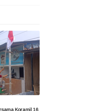
rsama Koramil 16