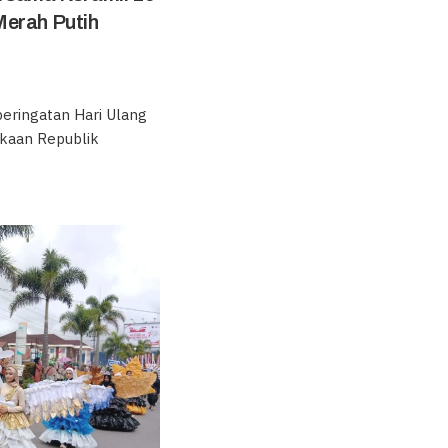
Merah Putih
ringatan Hari Ulang
kaan Republik