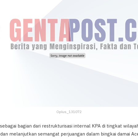
Oplus_131072
 sebagai bagian dari restrukturisasi internal KPA di tingkat wil
dan melanjutkan semangat perjuangan dalam bingkai damai Ac