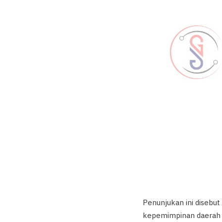
Penunjukan ini disebut
kepemimpinan daerah 