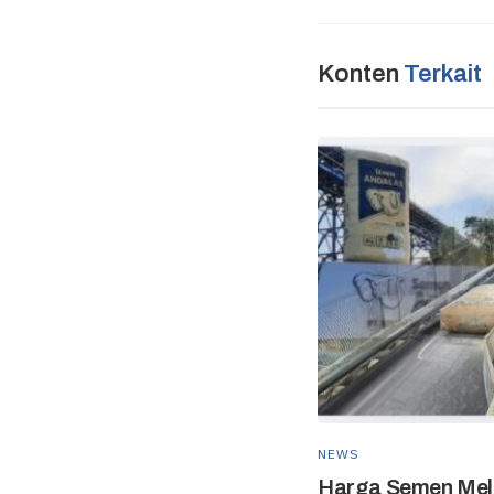
Konten
Terkait
NEWS
Harga Semen Mel