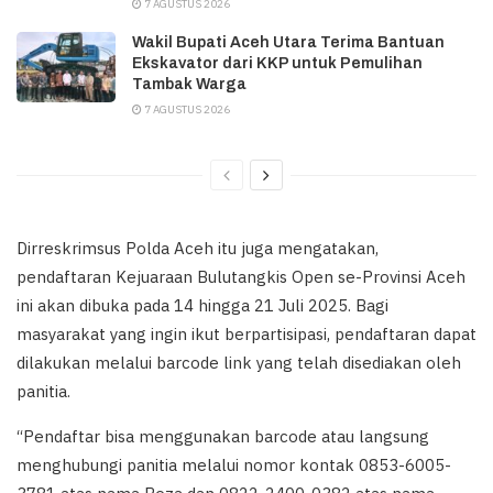
7 AGUSTUS 2026
Wakil Bupati Aceh Utara Terima Bantuan
Ekskavator dari KKP untuk Pemulihan
Tambak Warga
7 AGUSTUS 2026
Dirreskrimsus Polda Aceh itu juga mengatakan,
pendaftaran Kejuaraan Bulutangkis Open se-Provinsi Aceh
ini akan dibuka pada 14 hingga 21 Juli 2025. Bagi
masyarakat yang ingin ikut berpartisipasi, pendaftaran dapat
dilakukan melalui barcode link yang telah disediakan oleh
panitia.
“Pendaftar bisa menggunakan barcode atau langsung
menghubungi panitia melalui nomor kontak 0853-6005-