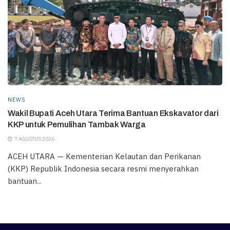
NEWS
Wakil Bupati Aceh Utara Terima Bantuan Ekskavator dari
KKP untuk Pemulihan Tambak Warga
7 AGUSTUS 2026
ACEH UTARA — Kementerian Kelautan dan Perikanan
(KKP) Republik Indonesia secara resmi menyerahkan
bantuan...