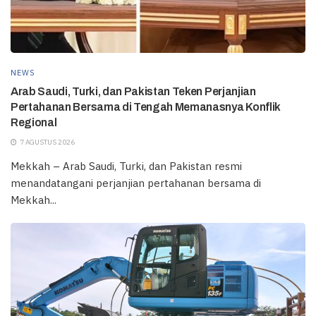
NEWS
Arab Saudi, Turki, dan Pakistan Teken Perjanjian
Pertahanan Bersama di Tengah Memanasnya Konflik
Regional
7 AGUSTUS 2026
Mekkah – Arab Saudi, Turki, dan Pakistan resmi
menandatangani perjanjian pertahanan bersama di
Mekkah...