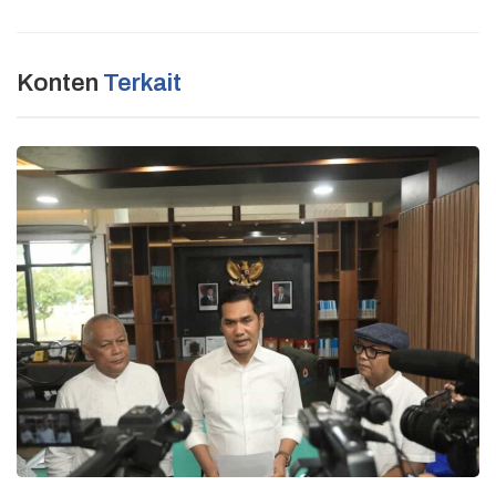
Konten
Terkait