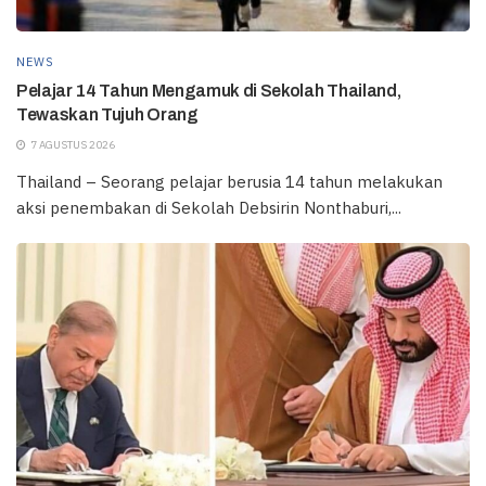
NEWS
Pelajar 14 Tahun Mengamuk di Sekolah Thailand,
Tewaskan Tujuh Orang
7 AGUSTUS 2026
Thailand – Seorang pelajar berusia 14 tahun melakukan
aksi penembakan di Sekolah Debsirin Nonthaburi,...