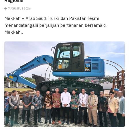
Regional
7 AGUSTUS 2026
Mekkah – Arab Saudi, Turki, dan Pakistan resmi
menandatangani perjanjian pertahanan bersama di
Mekkah...