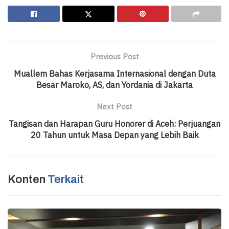
Previous Post
Muallem Bahas Kerjasama Internasional dengan Duta
Besar Maroko, AS, dan Yordania di Jakarta
Next Post
Tangisan dan Harapan Guru Honorer di Aceh: Perjuangan
20 Tahun untuk Masa Depan yang Lebih Baik
Konten
Terkait