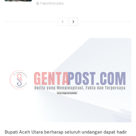
7 AGUSTUS 2026
Bupati Aceh Utara berharap seluruh undangan dapat hadir