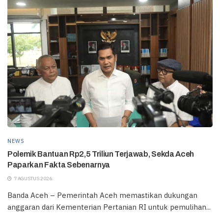
NEWS
Polemik Bantuan Rp2,5 Triliun Terjawab, Sekda Aceh
Paparkan Fakta Sebenarnya
7 AGUSTUS 2026
Banda Aceh – Pemerintah Aceh memastikan dukungan
anggaran dari Kementerian Pertanian RI untuk pemulihan...