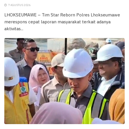
7 AGUSTUS 2026
LHOKSEUMAWE – Tim Star Reborn Polres Lhokseumawe
merespons cepat laporan masyarakat terkait adanya
aktivitas...