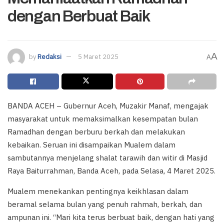
dengan Berbuat Baik
A
by
Redaksi
5 Maret 2025
A
BANDA ACEH – Gubernur Aceh, Muzakir Manaf, mengajak
masyarakat untuk memaksimalkan kesempatan bulan
Ramadhan dengan berburu berkah dan melakukan
kebaikan. Seruan ini disampaikan Mualem dalam
sambutannya menjelang shalat tarawih dan witir di Masjid
Raya Baiturrahman, Banda Aceh, pada Selasa, 4 Maret 2025.
Mualem menekankan pentingnya keikhlasan dalam
beramal selama bulan yang penuh rahmah, berkah, dan
ampunan ini. “Mari kita terus berbuat baik, dengan hati yang