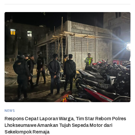
NEWS
Respons Cepat Laporan Warga, Tim Star Reborn Polres
Lhokseumawe Amankan Tujuh Sepeda Motor dari
Sekelompok Remaja