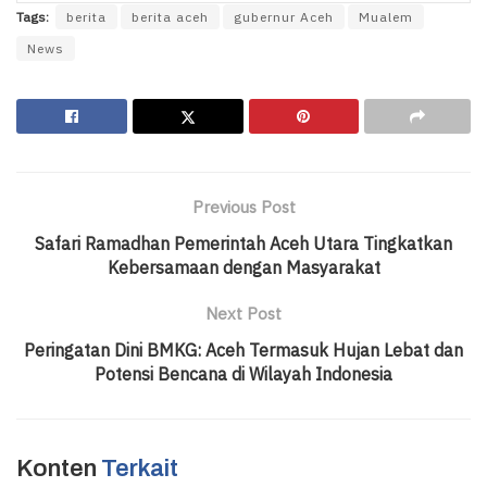
Tags:
berita
berita aceh
gubernur Aceh
Mualem
News
Previous Post
Safari Ramadhan Pemerintah Aceh Utara Tingkatkan
Kebersamaan dengan Masyarakat
Next Post
Peringatan Dini BMKG: Aceh Termasuk Hujan Lebat dan
Potensi Bencana di Wilayah Indonesia
Konten
Terkait