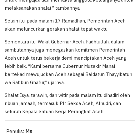
melaksanakan shalat,” tambahnya.
Selain itu, pada malam 17 Ramadhan, Pemerintah Aceh
akan meluncurkan gerakan shalat tepat waktu.
Sementara itu, Wakil Gubernur Aceh, Fadhlullah, dalam
sambutannya juga menegaskan komitmen Pemerintah
Aceh untuk terus bekerja demi menciptakan Aceh yang
lebih baik. “Kami bersama Gubernur Muzakir Manaf
bertekad mewujudkan Aceh sebagai Baldatun Thayyibatun
wa Rabbun Ghafur,” ujarnya.
Shalat Isya, tarawih, dan witir pada malam itu dihadiri oleh
ribuan jamaah, termasuk Plt Sekda Aceh, Alhudri, dan
seluruh Kepala Satuan Kerja Perangkat Aceh.
Penulis:
Ms