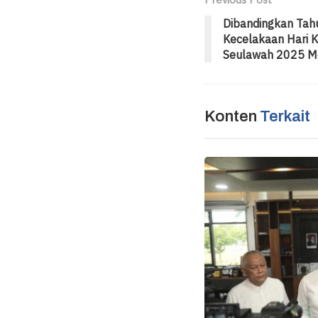
Dibandingkan Tah
Kecelakaan Hari 
Seulawah 2025 M
Konten
Terkait