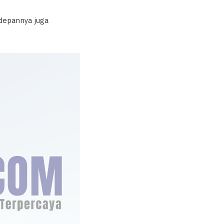
 depannya juga