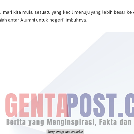
mari kita mulai sesuatu yang kecil menuju yang lebih besar ke
ah antar Alumni untuk negeri” imbuhnya.