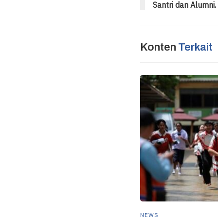
Santri dan Alumni.
Konten
Terkait
NEWS