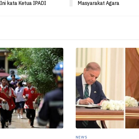
 Ini kata Ketua IPADI
Masyarakat Agara
NEWS