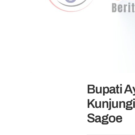
Bupati 
Kunjungi
Sagoe