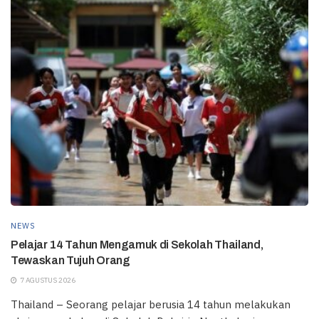
NEWS
Pelajar 14 Tahun Mengamuk di Sekolah Thailand,
Tewaskan Tujuh Orang
7 AGUSTUS 2026
Thailand – Seorang pelajar berusia 14 tahun melakukan