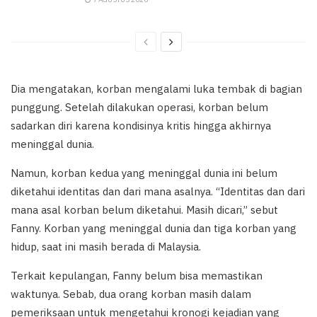
Dia mengatakan, korban mengalami luka tembak di bagian
punggung. Setelah dilakukan operasi, korban belum
sadarkan diri karena kondisinya kritis hingga akhirnya
meninggal dunia.
Namun, korban kedua yang meninggal dunia ini belum
diketahui identitas dan dari mana asalnya. “Identitas dan dari
mana asal korban belum diketahui. Masih dicari,” sebut
Fanny. Korban yang meninggal dunia dan tiga korban yang
hidup, saat ini masih berada di Malaysia.
Terkait kepulangan, Fanny belum bisa memastikan
waktunya. Sebab, dua orang korban masih dalam
pemeriksaan untuk mengetahui kronogi kejadian yang