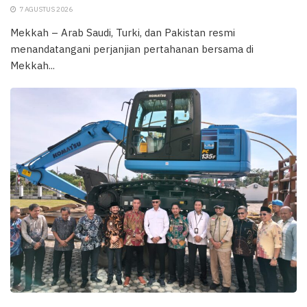
7 AGUSTUS 2026
Mekkah – Arab Saudi, Turki, dan Pakistan resmi
menandatangani perjanjian pertahanan bersama di
Mekkah...