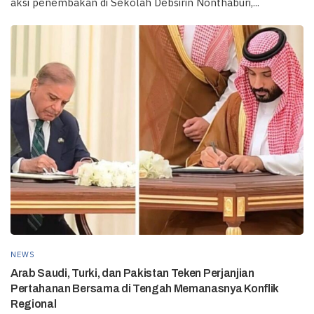
aksi penembakan di Sekolah Debsirin Nonthaburi,...
NEWS
Arab Saudi, Turki, dan Pakistan Teken Perjanjian
Pertahanan Bersama di Tengah Memanasnya Konflik
Regional