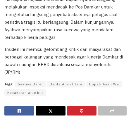
melakukan inspeksi mendadak ke Pos Damkar untuk
mengetahui langsung penyebab absennya petugas saat
peristiwa tragis itu berlangsung. Dalam kunjungannya,
Ayahwa menyampaikan rasa kecewa yang mendalam
terhadap kinerja petugas.
Insiden ini memicu gelombang kritik dari masyarakat dan
berbagai kalangan yang mendesak agar kinerja Damkar di
bawah naungan BPBD dievaluasi secara menyeluruh.
(JP/RM)
Tags:
baktiya Barat
Berita Aceh Utara
Bupati Ayah Wa
Kebakaran alue bili