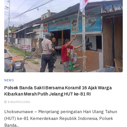
NEWS
Polsek Banda Sakti Bersama Koramil 16 Ajak Warga
Kibarkan Merah Putih Jelang HUT ke-81 RI
8 AGUSTUS 2026
Lhokseumawe – Menjelang peringatan Hari Ulang Tahun
(HUT) ke-81 Kemerdekaan Republik Indonesia, Polsek
Banda...