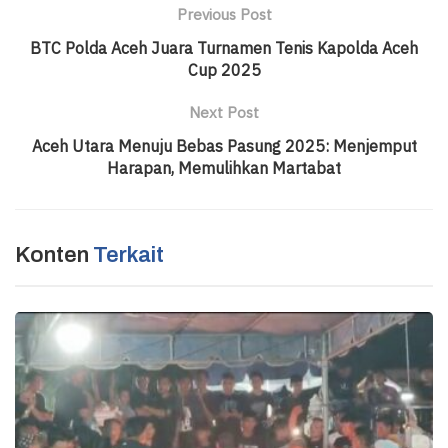
Previous Post
BTC Polda Aceh Juara Turnamen Tenis Kapolda Aceh
Cup 2025
Next Post
Aceh Utara Menuju Bebas Pasung 2025: Menjemput
Harapan, Memulihkan Martabat
Konten
Terkait