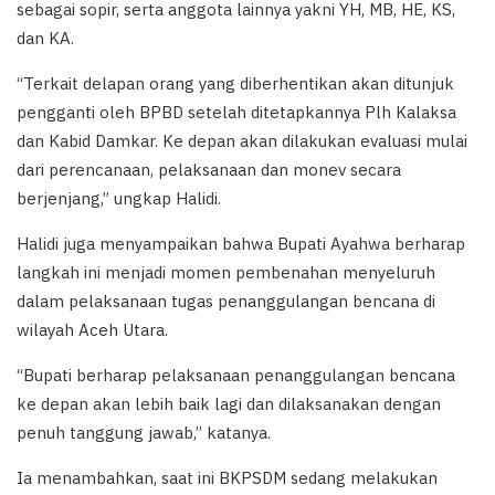
sebagai sopir, serta anggota lainnya yakni YH, MB, HE, KS,
dan KA.
“Terkait delapan orang yang diberhentikan akan ditunjuk
pengganti oleh BPBD setelah ditetapkannya Plh Kalaksa
dan Kabid Damkar. Ke depan akan dilakukan evaluasi mulai
dari perencanaan, pelaksanaan dan monev secara
berjenjang,” ungkap Halidi.
Halidi juga menyampaikan bahwa Bupati Ayahwa berharap
langkah ini menjadi momen pembenahan menyeluruh
dalam pelaksanaan tugas penanggulangan bencana di
wilayah Aceh Utara.
“Bupati berharap pelaksanaan penanggulangan bencana
ke depan akan lebih baik lagi dan dilaksanakan dengan
penuh tanggung jawab,” katanya.
Ia menambahkan, saat ini BKPSDM sedang melakukan