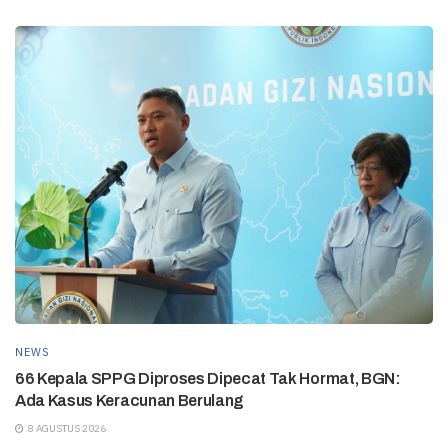
NEWS
66 Kepala SPPG Diproses Dipecat Tak Hormat, BGN:
Ada Kasus Keracunan Berulang
8 AGUSTUS 2026