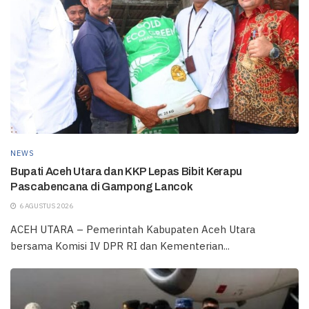
NEWS
Bupati Aceh Utara dan KKP Lepas Bibit Kerapu
Pascabencana di Gampong Lancok
6 AGUSTUS 2026
ACEH UTARA – Pemerintah Kabupaten Aceh Utara
bersama Komisi IV DPR RI dan Kementerian...