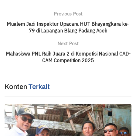
Previous Post
Mualem Jadi Inspektur Upacara HUT Bhayangkara ke-
79 di Lapangan Blang Padang Aceh
Next Post
Mahasiswa PNL Raih Juara 2 di Kompetisi Nasional CAD-
CAM Competition 2025
Konten
Terkait