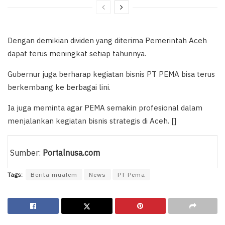
Dengan demikian dividen yang diterima Pemerintah Aceh
dapat terus meningkat setiap tahunnya.
Gubernur juga berharap kegiatan bisnis PT PEMA bisa terus
berkembang ke berbagai lini.
Ia juga meminta agar PEMA semakin profesional dalam
menjalankan kegiatan bisnis strategis di Aceh. []
Sumber:
Portalnusa.com
Tags:
Berita mualem
News
PT Pema