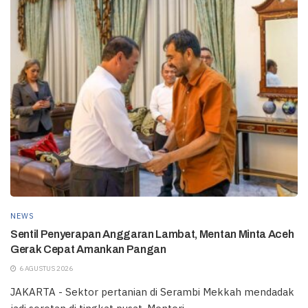
NEWS
Sentil Penyerapan Anggaran Lambat, Mentan Minta Aceh
Gerak Cepat Amankan Pangan
6 AGUSTUS 2026
JAKARTA - Sektor pertanian di Serambi Mekkah mendadak