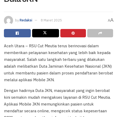
A
by
Redaksi
8 Maret 2025
A
Aceh Utara – RSU Cut Meutia terus berinovasi dalam
memberikan pelayanan kesehatan yang lebih baik kepada
masyarakat. Salah satu langkah terbaru yang dilakukan
adalah melibatkan Duta Jaminan Kesehatan Nasional (JKN)
untuk membantu pasien dalam proses pendaftaran berobat
melalui aplikasi Mobile JKN.
Dengan hadirnya Duta JKN, masyarakat yang ingin berobat
kini semakin mudah mengakses layanan di RSU Cut Meutia.
Aplikasi Mobile JKN memungkinkan pasien untuk
mendaftar secara online, mengecek status kepesertaan