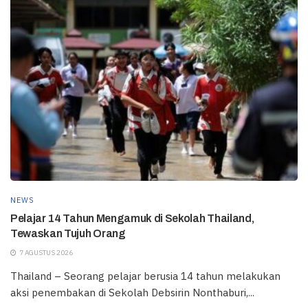
NEWS
Pelajar 14 Tahun Mengamuk di Sekolah Thailand,
Tewaskan Tujuh Orang
7 AGUSTUS 2026
Thailand – Seorang pelajar berusia 14 tahun melakukan
aksi penembakan di Sekolah Debsirin Nonthaburi,...