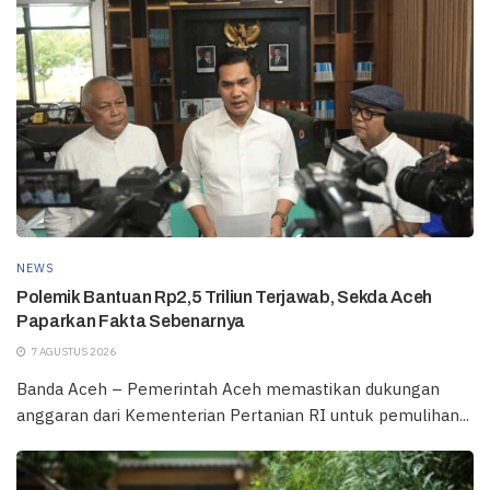
NEWS
Polemik Bantuan Rp2,5 Triliun Terjawab, Sekda Aceh
Paparkan Fakta Sebenarnya
7 AGUSTUS 2026
Banda Aceh – Pemerintah Aceh memastikan dukungan
anggaran dari Kementerian Pertanian RI untuk pemulihan...