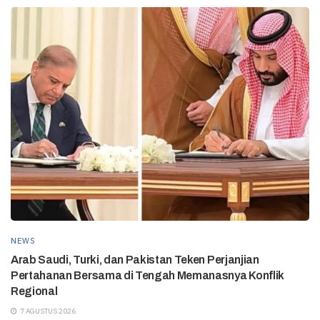
NEWS
Arab Saudi, Turki, dan Pakistan Teken Perjanjian
Pertahanan Bersama di Tengah Memanasnya Konflik
Regional
7 AGUSTUS 2026