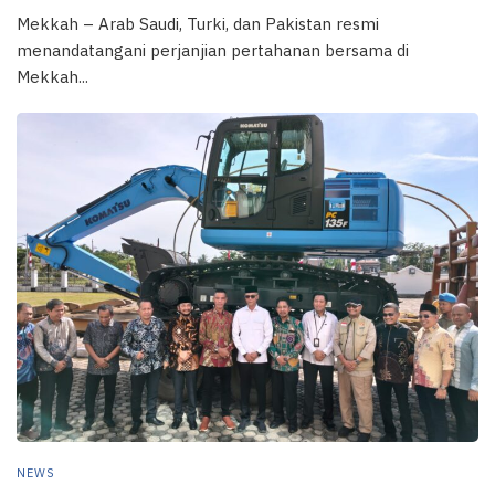
Mekkah – Arab Saudi, Turki, dan Pakistan resmi
menandatangani perjanjian pertahanan bersama di
Mekkah...
NEWS