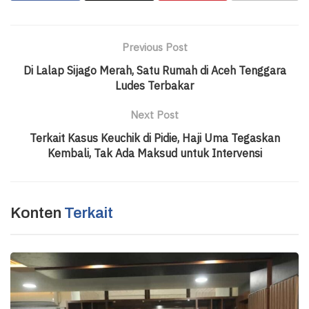
Previous Post
Di Lalap Sijago Merah, Satu Rumah di Aceh Tenggara
Ludes Terbakar
Next Post
Terkait Kasus Keuchik di Pidie, Haji Uma Tegaskan
Kembali, Tak Ada Maksud untuk Intervensi
Konten
Terkait