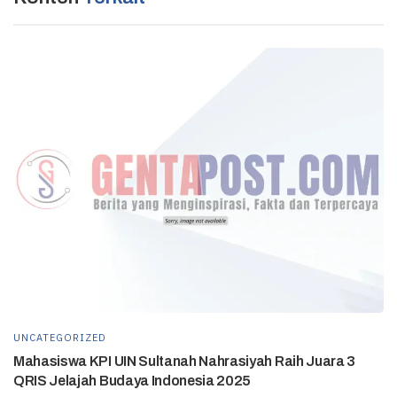
UNCATEGORIZED
Mahasiswa KPI UIN Sultanah Nahrasiyah Raih Juara 3
QRIS Jelajah Budaya Indonesia 2025