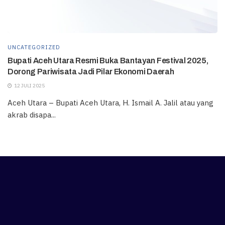
UNCATEGORIZED
Bupati Aceh Utara Resmi Buka Bantayan Festival 2025,
Dorong Pariwisata Jadi Pilar Ekonomi Daerah
12 JULI 2025
Aceh Utara – Bupati Aceh Utara, H. Ismail A. Jalil atau yang
akrab disapa...