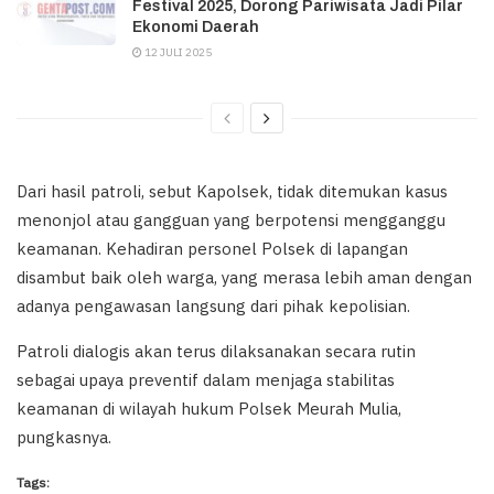
Festival 2025, Dorong Pariwisata Jadi Pilar
Ekonomi Daerah
12 JULI 2025
Dari hasil patroli, sebut Kapolsek, tidak ditemukan kasus
menonjol atau gangguan yang berpotensi mengganggu
keamanan. Kehadiran personel Polsek di lapangan
disambut baik oleh warga, yang merasa lebih aman dengan
adanya pengawasan langsung dari pihak kepolisian.
Patroli dialogis akan terus dilaksanakan secara rutin
sebagai upaya preventif dalam menjaga stabilitas
keamanan di wilayah hukum Polsek Meurah Mulia,
pungkasnya.
Tags: