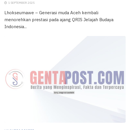
1 SEPTEMBER 2025
Lhokseumawe – Generasi muda Aceh kembali
menorehkan prestasi pada ajang QRIS Jelajah Budaya
Indonesia...