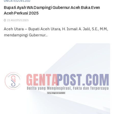
UNCATEGORIZED
Bupati Ayah WA Dampingi Gubernur Aceh Buka Even
Aceh Perkusi 2025
23 AGUSTUS 2025
Aceh Utara – Bupati Aceh Utara, H. Ismail A. Jalil, S.E., M.M.,
mendampingi Gubernur...