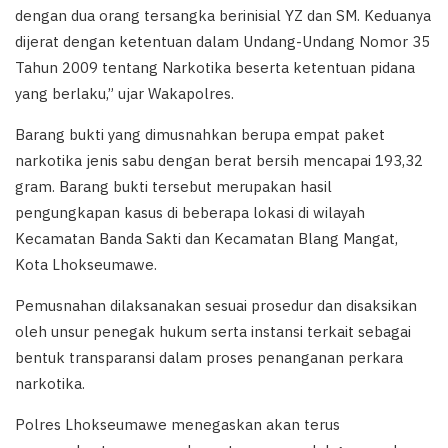
dengan dua orang tersangka berinisial YZ dan SM. Keduanya
dijerat dengan ketentuan dalam Undang-Undang Nomor 35
Tahun 2009 tentang Narkotika beserta ketentuan pidana
yang berlaku,” ujar Wakapolres.
Barang bukti yang dimusnahkan berupa empat paket
narkotika jenis sabu dengan berat bersih mencapai 193,32
gram. Barang bukti tersebut merupakan hasil
pengungkapan kasus di beberapa lokasi di wilayah
Kecamatan Banda Sakti dan Kecamatan Blang Mangat,
Kota Lhokseumawe.
Pemusnahan dilaksanakan sesuai prosedur dan disaksikan
oleh unsur penegak hukum serta instansi terkait sebagai
bentuk transparansi dalam proses penanganan perkara
narkotika.
Polres Lhokseumawe menegaskan akan terus