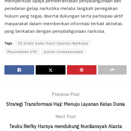
memperkuat upaya pemberantasan penyalahgunaan dan
peredaran gelap narkotika melalui langkah penegakan
hukum yang tegas, disertai dukungan serta partisipasi aktif
masyarakat dalam memberikan informasi terkait aktivitas
yang berkaitan dengan penyalahgunaan narkoba.
Tags:
32 Gram Sabu Hasil Operasi Narkoba
Musnahkan 193
polres Lhokseumawe
Previous Post
Strategi Transformasi Haji: Menuju Layanan Kelas Dunia
Next Post
Teuku Riefky Harsya mendukung Nurdiansyah Alasta