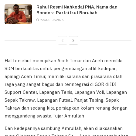
Rahul Resmi Nahkodai PNA, Nama dan
Bendera Partai Ikut Berubah
9 AGUSTUS 2026
Hal tersebut menujukan Aceh Timur dan Aceh memiliki
SDM berkualitas untuk pengembangan atlit kedepan,
apalagi Aceh Timur, memiliki sarana dan prasarana olah
raga yang sangat bagus dan terintegrasi di GOR di IDI
Support Center, Lapangan Tenis, Lapangan Voli, Lapangan
Sepak Takraw, Lapangan Futsal, Panjat Tebing, Sepak
Takraw dan sedang kita persiapkan kolam renang dengan
menggandeng swasta, “ujar Amrullah
Dan kedepannya sambung Amrullah, akan dilaksanakan