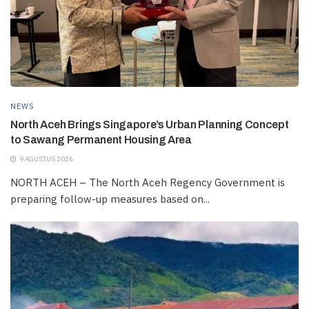
NEWS
North Aceh Brings Singapore’s Urban Planning Concept
to Sawang Permanent Housing Area
9 AGUSTUS 2026
NORTH ACEH – The North Aceh Regency Government is
preparing follow-up measures based on...