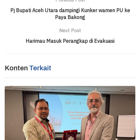
Pj Bupati Aceh Utara dampingi Kunker wamen PU ke
Paya Bakong
Next Post
Harimau Masuk Perangkap di Evakuasi
Konten
Terkait