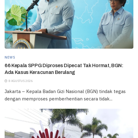
NEWS
66 Kepala SPPG Diproses Dipecat Tak Hormat, BGN:
Ada Kasus Keracunan Berulang
8 AGUSTUS 2026
Jakarta – Kepala Badan Gizi Nasional (BGN) tindak tegas
dengan memproses pemberhentian secara tidak...