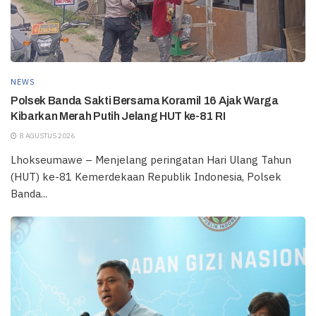
NEWS
Polsek Banda Sakti Bersama Koramil 16 Ajak Warga
Kibarkan Merah Putih Jelang HUT ke-81 RI
8 AGUSTUS 2026
Lhokseumawe – Menjelang peringatan Hari Ulang Tahun
(HUT) ke-81 Kemerdekaan Republik Indonesia, Polsek
Banda...