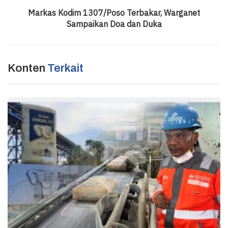
Markas Kodim 1307/Poso Terbakar, Warganet
Sampaikan Doa dan Duka
Konten
Terkait