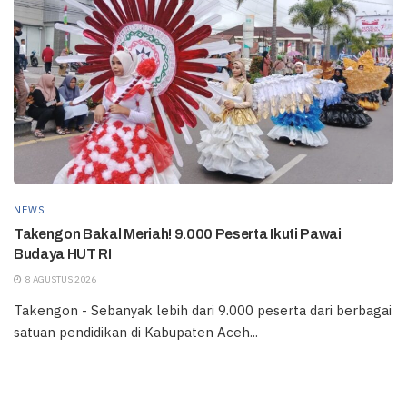
NEWS
Takengon Bakal Meriah! 9.000 Peserta Ikuti Pawai
Budaya HUT RI
8 AGUSTUS 2026
Takengon - Sebanyak lebih dari 9.000 peserta dari berbagai
satuan pendidikan di Kabupaten Aceh...