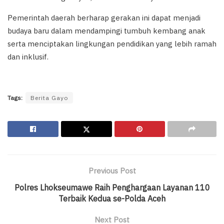
Pemerintah daerah berharap gerakan ini dapat menjadi
budaya baru dalam mendampingi tumbuh kembang anak
serta menciptakan lingkungan pendidikan yang lebih ramah
dan inklusif.
Tags:
Berita Gayo
Previous Post
Polres Lhokseumawe Raih Penghargaan Layanan 110
Terbaik Kedua se-Polda Aceh
Next Post