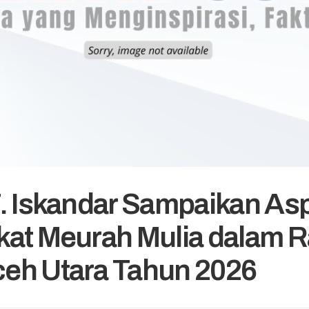
. Iskandar Sampaikan Asp
at Meurah Mulia dalam R
eh Utara Tahun 2026