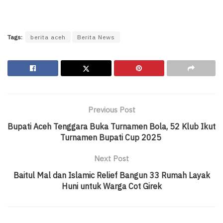
Tags:
berita aceh
Berita News
Previous Post
Bupati Aceh Tenggara Buka Turnamen Bola, 52 Klub Ikut
Turnamen Bupati Cup 2025
Next Post
Baitul Mal dan Islamic Relief Bangun 33 Rumah Layak
Huni untuk Warga Cot Girek