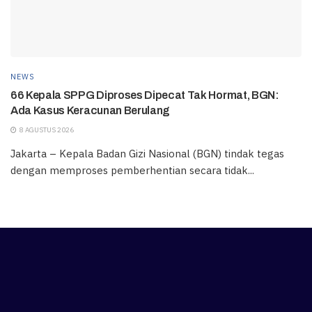
NEWS
66 Kepala SPPG Diproses Dipecat Tak Hormat, BGN:
Ada Kasus Keracunan Berulang
8 AGUSTUS 2026
Jakarta – Kepala Badan Gizi Nasional (BGN) tindak tegas
dengan memproses pemberhentian secara tidak...