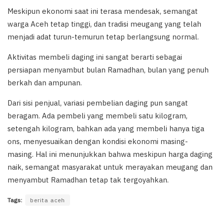
Meskipun ekonomi saat ini terasa mendesak, semangat
warga Aceh tetap tinggi, dan tradisi meugang yang telah
menjadi adat turun-temurun tetap berlangsung normal.
Aktivitas membeli daging ini sangat berarti sebagai
persiapan menyambut bulan Ramadhan, bulan yang penuh
berkah dan ampunan.
Dari sisi penjual, variasi pembelian daging pun sangat
beragam. Ada pembeli yang membeli satu kilogram,
setengah kilogram, bahkan ada yang membeli hanya tiga
ons, menyesuaikan dengan kondisi ekonomi masing-
masing. Hal ini menunjukkan bahwa meskipun harga daging
naik, semangat masyarakat untuk merayakan meugang dan
menyambut Ramadhan tetap tak tergoyahkan.
Tags:
berita aceh