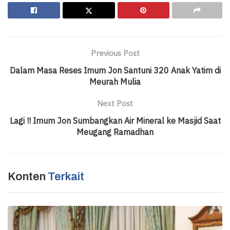
Previous Post
Dalam Masa Reses Imum Jon Santuni 320 Anak Yatim di
Meurah Mulia
Next Post
Lagi !! Imum Jon Sumbangkan Air Mineral ke Masjid Saat
Meugang Ramadhan
Konten
Terkait