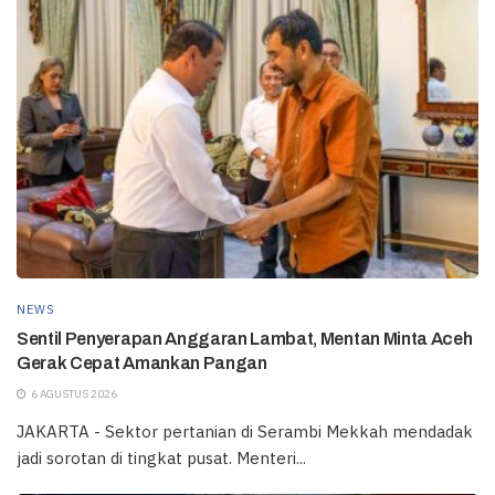
NEWS
Sentil Penyerapan Anggaran Lambat, Mentan Minta Aceh
Gerak Cepat Amankan Pangan
6 AGUSTUS 2026
JAKARTA - Sektor pertanian di Serambi Mekkah mendadak
jadi sorotan di tingkat pusat. Menteri...