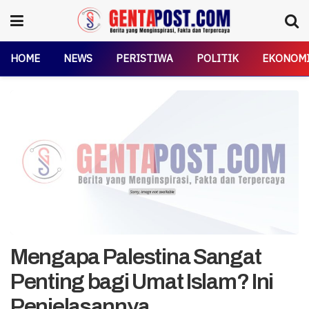
HOME
NEWS
PERISTIWA
POLITIK
EKONOM
Mengapa Palestina Sangat
Penting bagi Umat Islam? Ini
Penjelasannya