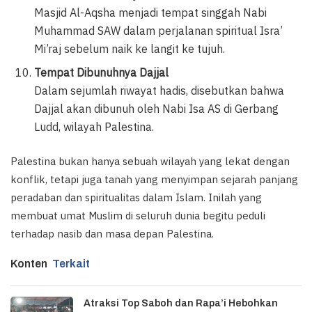
Masjid Al-Aqsha menjadi tempat singgah Nabi
Muhammad SAW dalam perjalanan spiritual Isra’
Mi’raj sebelum naik ke langit ke tujuh.
Tempat Dibunuhnya Dajjal
Dalam sejumlah riwayat hadis, disebutkan bahwa
Dajjal akan dibunuh oleh Nabi Isa AS di Gerbang
Ludd, wilayah Palestina.
Palestina bukan hanya sebuah wilayah yang lekat dengan
konflik, tetapi juga tanah yang menyimpan sejarah panjang
peradaban dan spiritualitas dalam Islam. Inilah yang
membuat umat Muslim di seluruh dunia begitu peduli
terhadap nasib dan masa depan Palestina.
Konten
Terkait
Atraksi Top Saboh dan Rapa’i Hebohkan