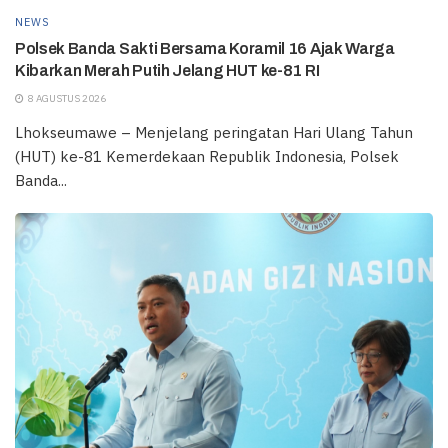
NEWS
Polsek Banda Sakti Bersama Koramil 16 Ajak Warga
Kibarkan Merah Putih Jelang HUT ke-81 RI
8 AGUSTUS 2026
Lhokseumawe – Menjelang peringatan Hari Ulang Tahun
(HUT) ke-81 Kemerdekaan Republik Indonesia, Polsek
Banda...