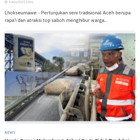
9 AGUSTUS 2026
Lhokseumawe - Pertunjukan seni tradisional Aceh berupa
rapa'i dan atraksi top saboh menghibur warga...
NEWS