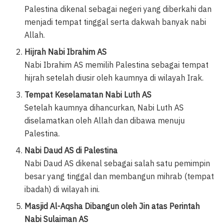
Palestina dikenal sebagai negeri yang diberkahi dan
menjadi tempat tinggal serta dakwah banyak nabi
Allah.
Hijrah Nabi Ibrahim AS
Nabi Ibrahim AS memilih Palestina sebagai tempat
hijrah setelah diusir oleh kaumnya di wilayah Irak.
Tempat Keselamatan Nabi Luth AS
Setelah kaumnya dihancurkan, Nabi Luth AS
diselamatkan oleh Allah dan dibawa menuju
Palestina.
Nabi Daud AS di Palestina
Nabi Daud AS dikenal sebagai salah satu pemimpin
besar yang tinggal dan membangun mihrab (tempat
ibadah) di wilayah ini.
Masjid Al-Aqsha Dibangun oleh Jin atas Perintah
Nabi Sulaiman AS