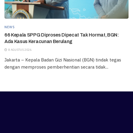
NEWS
66 Kepala SPPG Diproses Dipecat Tak Hormat, BGN:
Ada Kasus Keracunan Berulang
8 AGUSTUS 2026
Jakarta – Kepala Badan Gizi Nasional (BGN) tindak tegas
dengan memproses pemberhentian secara tidak...