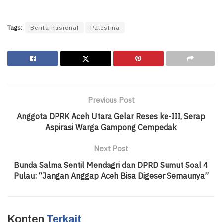
Tags:
Berita nasional
Palestina
Previous Post
Anggota DPRK Aceh Utara Gelar Reses ke-III, Serap
Aspirasi Warga Gampong Cempedak
Next Post
Bunda Salma Sentil Mendagri dan DPRD Sumut Soal 4
Pulau: “Jangan Anggap Aceh Bisa Digeser Semaunya”
Konten
Terkait