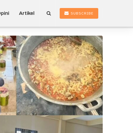
pini
Artikel
SUBSCRIBE