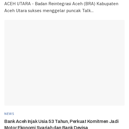
ACEH UTARA - Badan Reintegrasi Aceh (BRA) Kabupaten
Aceh Utara sukses menggelar puncak Talk...
NEWS
Bank Aceh Injak Usia 53 Tahun, Perkuat Komitmen Jadi
Motor Ekonomi Syariah dan Bank Devisa