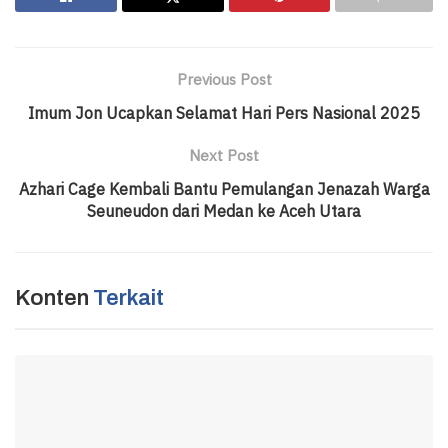
Previous Post
Imum Jon Ucapkan Selamat Hari Pers Nasional 2025
Next Post
Azhari Cage Kembali Bantu Pemulangan Jenazah Warga
Seuneudon dari Medan ke Aceh Utara
Konten
Terkait