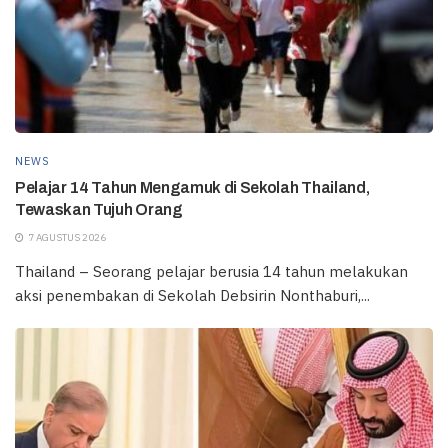
NEWS
Pelajar 14 Tahun Mengamuk di Sekolah Thailand,
Tewaskan Tujuh Orang
7 AGUSTUS 2026
Thailand – Seorang pelajar berusia 14 tahun melakukan
aksi penembakan di Sekolah Debsirin Nonthaburi,...