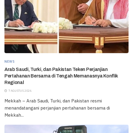
NEWS
Arab Saudi, Turki, dan Pakistan Teken Perjanjian
Pertahanan Bersama di Tengah Memanasnya Konflik
Regional
7 AGUSTUS 2026
Mekkah – Arab Saudi, Turki, dan Pakistan resmi
menandatangani perjanjian pertahanan bersama di
Mekkah...