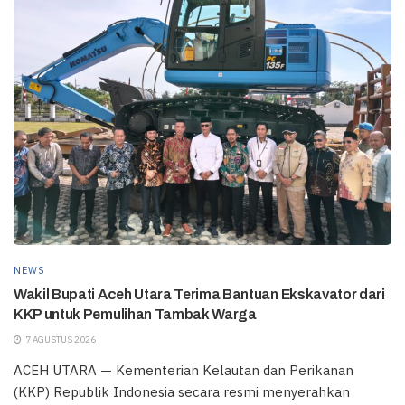
NEWS
Wakil Bupati Aceh Utara Terima Bantuan Ekskavator dari
KKP untuk Pemulihan Tambak Warga
7 AGUSTUS 2026
ACEH UTARA — Kementerian Kelautan dan Perikanan
(KKP) Republik Indonesia secara resmi menyerahkan