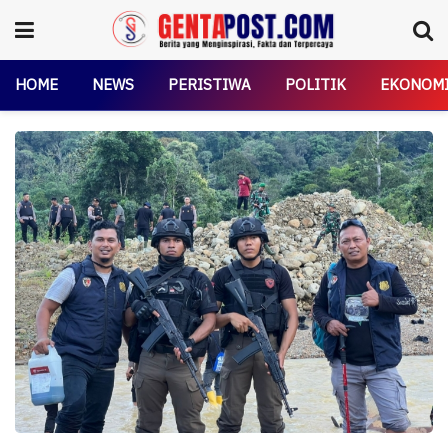
HOME
NEWS
PERISTIWA
POLITIK
EKONOM