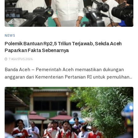
NEWS
Polemik Bantuan Rp2,5 Triliun Terjawab, Sekda Aceh
Paparkan Fakta Sebenarnya
7 AGUSTUS 2026
Banda Aceh – Pemerintah Aceh memastikan dukungan
anggaran dari Kementerian Pertanian RI untuk pemulihan...