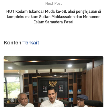
Next Post
HUT Kodam Iskandar Muda ke-68, aksi penghijauan di
kompleks makam Sultan Malikussaleh dan Monumen
Islam Samudera Pasai
Konten
Terkait