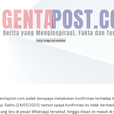
 gentapost.com sudah berupaya melakukan konfirmasi terhadap ke
p, Sabtu (24/05/2025) namun upaya konfirmasi itu tidak berhasi
ang biru di pesan Whatsapp tersebut, hingga rilisan ini masuk di