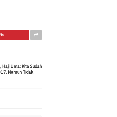
Pin
l, Haji Uma: Kita Sudah
2017, Namun Tidak