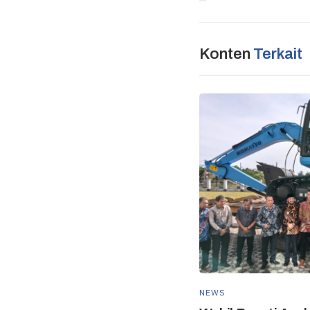
Konten
Terkait
NEWS